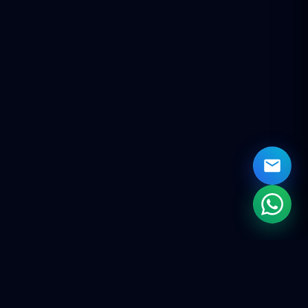
CONTACTO