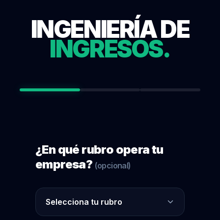
INGENIERÍA DE
INGRESOS.
¿En qué rubro opera tu
empresa?
(opcional)