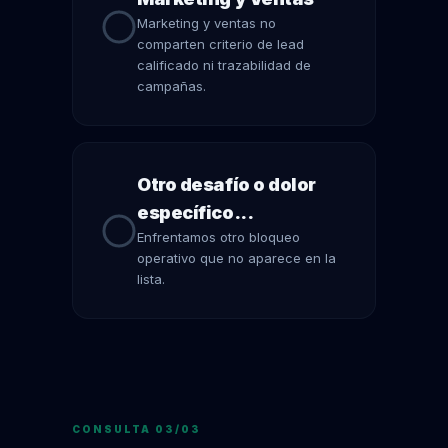
Marketing y ventas no
comparten criterio de lead
calificado ni trazabilidad de
campañas.
Otro desafío o dolor
específico...
Enfrentamos otro bloqueo
operativo que no aparece en la
lista.
CONSULTA 03/03