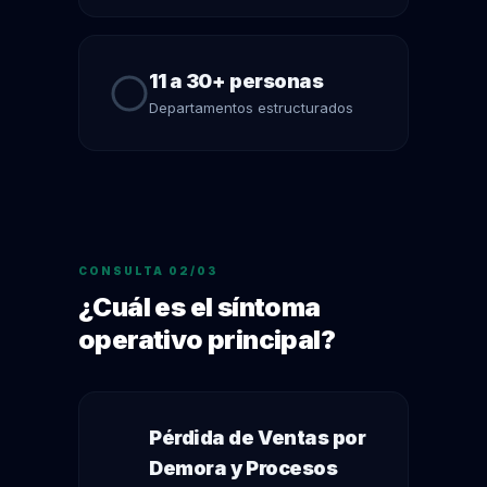
11 a 30+ personas
Departamentos estructurados
CONSULTA 02/03
¿Cuál es el síntoma
operativo principal?
Pérdida de Ventas por
Demora y Procesos