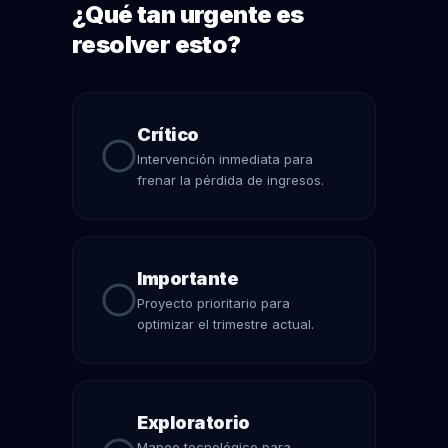
¿Qué tan urgente es
resolver esto?
Crítico
Intervención inmediata para
frenar la pérdida de ingresos.
Importante
Proyecto prioritario para
optimizar el trimestre actual.
Exploratorio
Mapeo tecnológico para