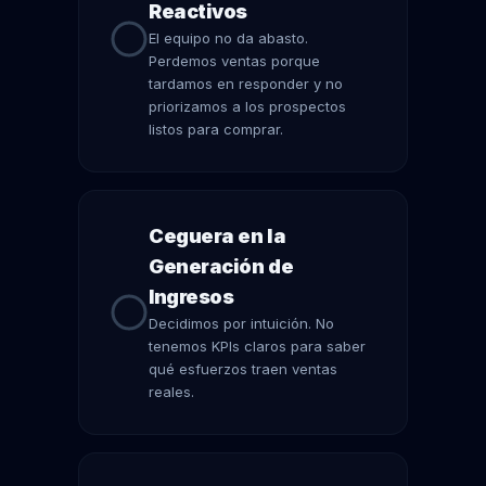
Reactivos
El equipo no da abasto.
Perdemos ventas porque
tardamos en responder y no
priorizamos a los prospectos
listos para comprar.
Ceguera en la
Generación de
Ingresos
Decidimos por intuición. No
tenemos KPIs claros para saber
qué esfuerzos traen ventas
reales.