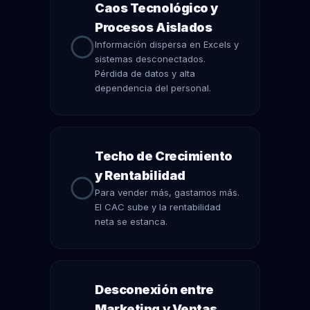
Caos Tecnológico y
Procesos Aislados
Información dispersa en Excels y
sistemas desconectados.
Pérdida de datos y alta
dependencia del personal.
Techo de Crecimiento
y Rentabilidad
Para vender más, gastamos más.
El CAC sube y la rentabilidad
neta se estanca.
Desconexión entre
Marketing y Ventas