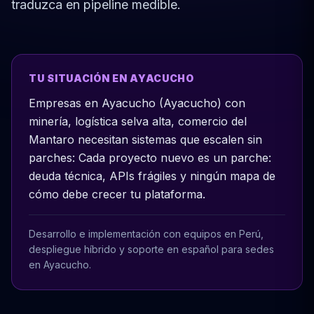
traduzca en pipeline medible.
TU SITUACIÓN EN AYACUCHO
Empresas en Ayacucho (Ayacucho) con
minería, logística selva alta, comercio del
Mantaro necesitan sistemas que escalen sin
parches: Cada proyecto nuevo es un parche:
deuda técnica, APIs frágiles y ningún mapa de
cómo debe crecer tu plataforma.
Desarrollo e implementación con equipos en Perú,
despliegue híbrido y soporte en español para sedes
en Ayacucho.