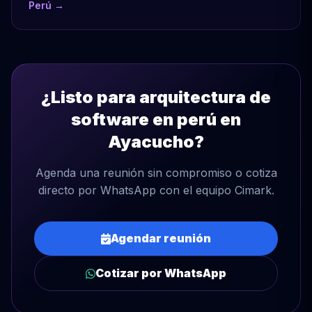
Perú →
¿Listo para arquitectura de
software en perú en
Ayacucho?
Agenda una reunión sin compromiso o cotiza
directo por WhatsApp con el equipo Cimark.
Agendar reunión
Cotizar por WhatsApp