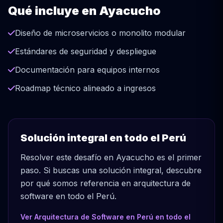
Qué incluye en Ayacucho
Diseño de microservicios o monolito modular
Estándares de seguridad y despliegue
Documentación para equipos internos
Roadmap técnico alineado a ingresos
Solución integral en todo el Perú
Resolver este desafío en Ayacucho es el primer
paso. Si buscas una solución integral, descubre
por qué somos referencia en arquitectura de
software en todo el Perú.
Ver Arquitectura de Software en Perú en todo el