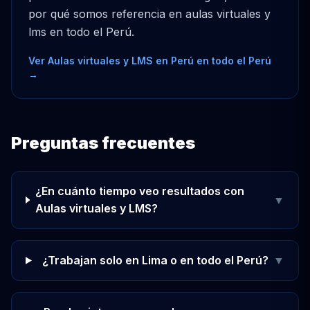
por qué somos referencia en aulas virtuales y
lms en todo el Perú.
Ver Aulas virtuales y LMS en Perú en todo el Perú
→
Preguntas frecuentes
¿En cuánto tiempo veo resultados con
▼
Aulas virtuales y LMS?
¿Trabajan solo en Lima o en todo el Perú?
▼