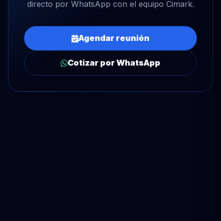
directo por WhatsApp con el equipo Cimark.
Agendar reunión
Cotizar por WhatsApp