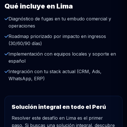
Qué incluye en Lima
Diagnóstico de fugas en tu embudo comercial y
operaciones
Roadmap priorizado por impacto en ingresos
(30/60/90 días)
Implementación con equipos locales y soporte en
español
Integración con tu stack actual (CRM, Ads,
WhatsApp, ERP)
Solución integral en todo el Perú
Resolver este desafío en Lima es el primer
paso. Si buscas una solución integral, descubre