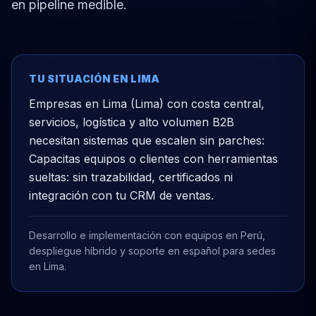
en pipeline medible.
TU SITUACIÓN EN LIMA
Empresas en Lima (Lima) con costa central,
servicios, logística y alto volumen B2B
necesitan sistemas que escalen sin parches:
Capacitas equipos o clientes con herramientas
sueltas: sin trazabilidad, certificados ni
integración con tu CRM de ventas.
Desarrollo e implementación con equipos en Perú,
despliegue híbrido y soporte en español para sedes
en Lima.