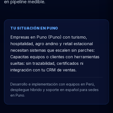
en pipeline medible.
TU SITUACIÓN EN PUNO
Empresas en Puno (Puno) con turismo,
hospitalidad, agro andino y retail estacional
necesitan sistemas que escalen sin parches:
Capacitas equipos o clientes con herramientas
sueltas: sin trazabilidad, certificados ni
integración con tu CRM de ventas.
Desarrollo e implementación con equipos en Perú,
despliegue híbrido y soporte en español para sedes
en Puno.