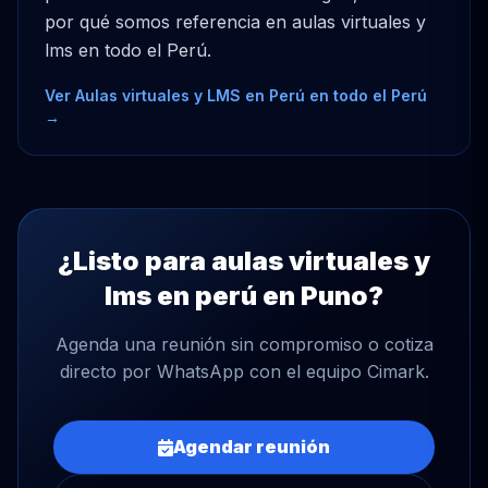
por qué somos referencia en aulas virtuales y
lms en todo el Perú.
Ver Aulas virtuales y LMS en Perú en todo el Perú
→
¿Listo para aulas virtuales y
lms en perú en Puno?
Agenda una reunión sin compromiso o cotiza
directo por WhatsApp con el equipo Cimark.
Agendar reunión