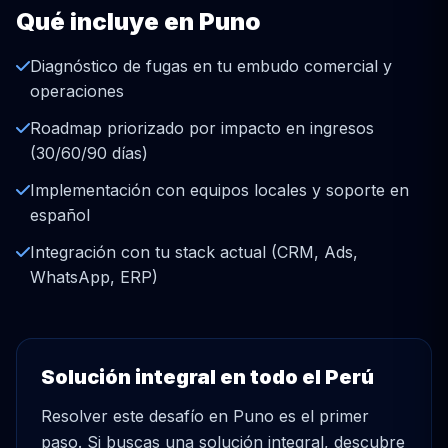
Qué incluye en Puno
Diagnóstico de fugas en tu embudo comercial y
operaciones
Roadmap priorizado por impacto en ingresos
(30/60/90 días)
Implementación con equipos locales y soporte en
español
Integración con tu stack actual (CRM, Ads,
WhatsApp, ERP)
Solución integral en todo el Perú
Resolver este desafío en Puno es el primer
paso. Si buscas una solución integral, descubre