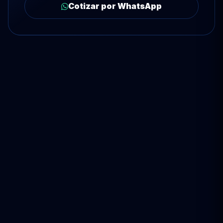
Cotizar por WhatsApp