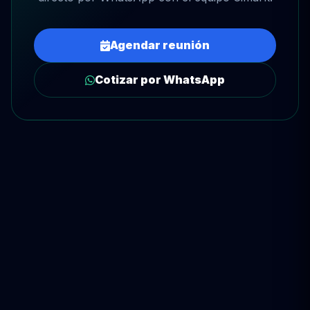
Agendar reunión
Cotizar por WhatsApp