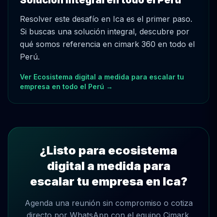
Solución integral en todo el Perú
Resolver este desafío en Ica es el primer paso.
Si buscas una solución integral, descubre por
qué somos referencia en cimark 360 en todo el
Perú.
Ver Ecosistema digital a medida para escalar tu
empresa en todo el Perú →
¿Listo para ecosistema
digital a medida para
escalar tu empresa en Ica?
Agenda una reunión sin compromiso o cotiza
directo por WhatsApp con el equipo Cimark.