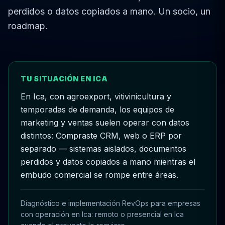
perdidos o datos copiados a mano. Un socio, un
roadmap.
TU SITUACIÓN EN ICA
En Ica, con agroexport, vitivinicultura y
temporadas de demanda, los equipos de
marketing y ventas suelen operar con datos
distintos: Compraste CRM, web o ERP por
separado — sistemas aislados, documentos
perdidos y datos copiados a mano mientras el
embudo comercial se rompe entre áreas.
Diagnóstico e implementación RevOps para empresas
con operación en Ica: remoto o presencial en Ica