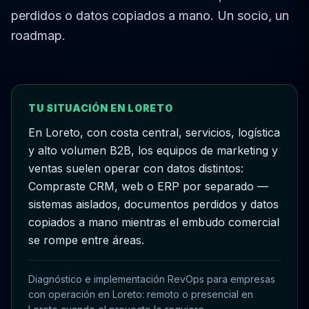
perdidos o datos copiados a mano. Un socio, un
roadmap.
TU SITUACIÓN EN LORETO
En Loreto, con costa central, servicios, logística
y alto volumen B2B, los equipos de marketing y
ventas suelen operar con datos distintos:
Compraste CRM, web o ERP por separado —
sistemas aislados, documentos perdidos y datos
copiados a mano mientras el embudo comercial
se rompe entre áreas.
Diagnóstico e implementación RevOps para empresas
con operación en Loreto: remoto o presencial en