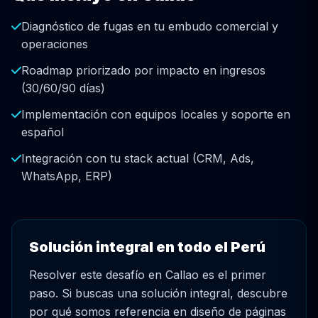
Diagnóstico de fugas en tu embudo comercial y
operaciones
Roadmap priorizado por impacto en ingresos
(30/60/90 días)
Implementación con equipos locales y soporte en
español
Integración con tu stack actual (CRM, Ads,
WhatsApp, ERP)
Solución integral en todo el Perú
Resolver este desafío en Callao es el primer
paso. Si buscas una solución integral, descubre
por qué somos referencia en diseño de páginas