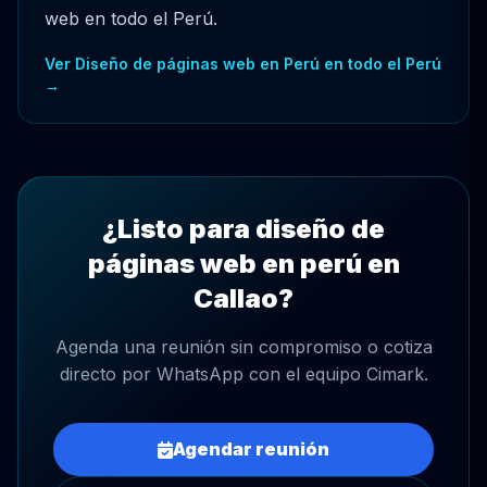
web en todo el Perú.
Ver Diseño de páginas web en Perú en todo el Perú
→
¿Listo para diseño de
páginas web en perú en
Callao?
Agenda una reunión sin compromiso o cotiza
directo por WhatsApp con el equipo Cimark.
Agendar reunión