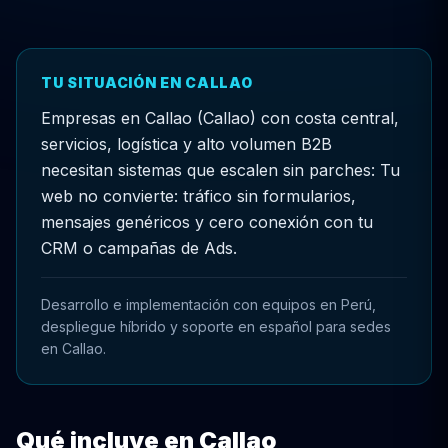
TU SITUACIÓN EN CALLAO
Empresas en Callao (Callao) con costa central,
servicios, logística y alto volumen B2B
necesitan sistemas que escalen sin parches: Tu
web no convierte: tráfico sin formularios,
mensajes genéricos y cero conexión con tu
CRM o campañas de Ads.
Desarrollo e implementación con equipos en Perú,
despliegue híbrido y soporte en español para sedes
en Callao.
Qué incluye en Callao