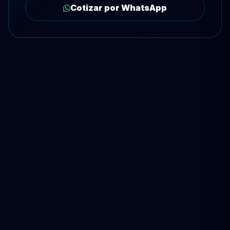
Cotizar por WhatsApp