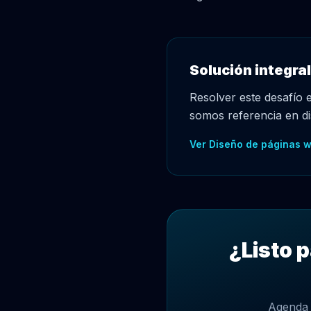
Solución integral
Resolver este desafío 
somos referencia en di
Ver Diseño de páginas w
¿Listo 
Agenda 