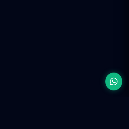
CONTACTO