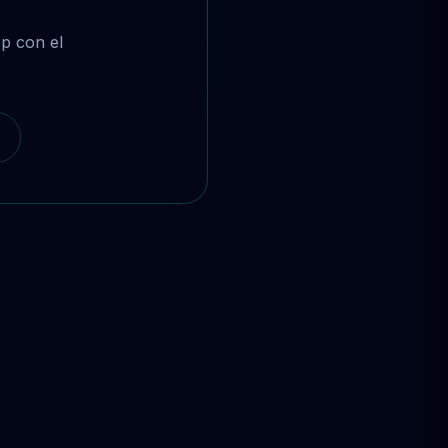
p con el