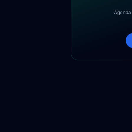
Agenda 