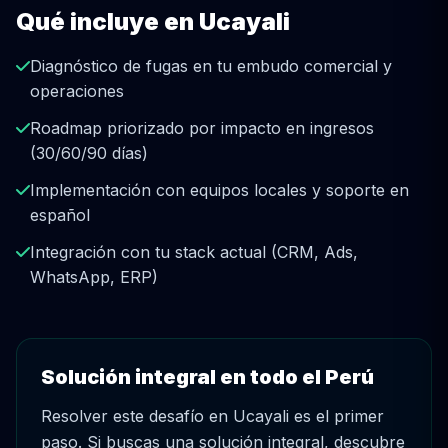
Qué incluye en Ucayali
Diagnóstico de fugas en tu embudo comercial y
operaciones
Roadmap priorizado por impacto en ingresos
(30/60/90 días)
Implementación con equipos locales y soporte en
español
Integración con tu stack actual (CRM, Ads,
WhatsApp, ERP)
Solución integral en todo el Perú
Resolver este desafío en Ucayali es el primer
paso. Si buscas una solución integral, descubre