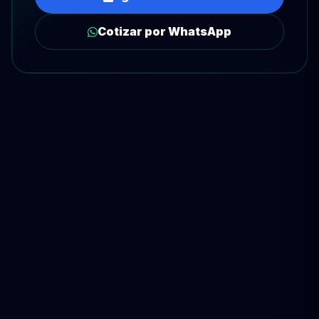
Cotizar por WhatsApp