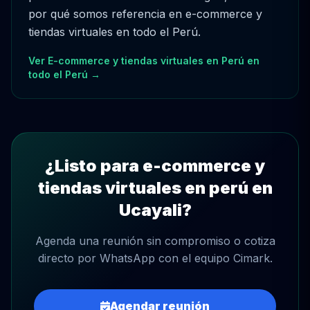
por qué somos referencia en e-commerce y
tiendas virtuales en todo el Perú.
Ver E-commerce y tiendas virtuales en Perú en
todo el Perú →
¿Listo para e-commerce y
tiendas virtuales en perú en
Ucayali?
Agenda una reunión sin compromiso o cotiza
directo por WhatsApp con el equipo Cimark.
Agendar reunión