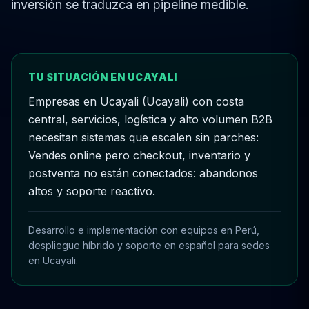
inversión se traduzca en pipeline medible.
TU SITUACIÓN EN UCAYALI
Empresas en Ucayali (Ucayali) con costa
central, servicios, logística y alto volumen B2B
necesitan sistemas que escalen sin parches:
Vendes online pero checkout, inventario y
postventa no están conectados: abandonos
altos y soporte reactivo.
Desarrollo e implementación con equipos en Perú,
despliegue híbrido y soporte en español para sedes
en Ucayali.