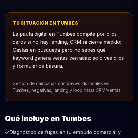
TU SITUACIÓN EN TUMBES
La pauta digital en Tumbes compite por clics
caros si no hay landing, CRM ni cierre medido:
Gastas en búsqueda pero no sabes qué
keyword genera ventas cerradas: solo ves clics
y formularios basura.
Gestión de campañas con keywords locales en
Tumbes, negativas, landing y loop hasta CRM/ventas.
Qué incluye en Tumbes
Diagnóstico de fugas en tu embudo comercial y