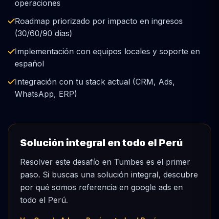
operaciones
Roadmap priorizado por impacto en ingresos
(30/60/90 días)
Implementación con equipos locales y soporte en
español
Integración con tu stack actual (CRM, Ads,
WhatsApp, ERP)
Solución integral en todo el Perú
Resolver este desafío en Tumbes es el primer
paso. Si buscas una solución integral, descubre
por qué somos referencia en google ads en
todo el Perú.