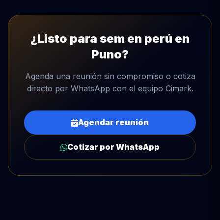
¿Listo para sem en perú en
Puno?
Agenda una reunión sin compromiso o cotiza
directo por WhatsApp con el equipo Cimark.
Agendar reunión
Cotizar por WhatsApp