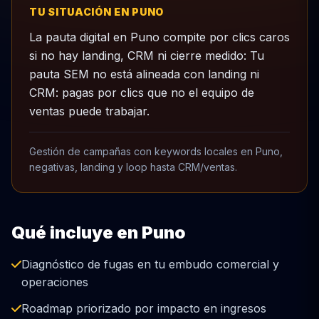
TU SITUACIÓN EN PUNO
La pauta digital en Puno compite por clics caros
si no hay landing, CRM ni cierre medido: Tu
pauta SEM no está alineada con landing ni
CRM: pagas por clics que no el equipo de
ventas puede trabajar.
Gestión de campañas con keywords locales en Puno,
negativas, landing y loop hasta CRM/ventas.
Qué incluye en Puno
Diagnóstico de fugas en tu embudo comercial y
operaciones
Roadmap priorizado por impacto en ingresos