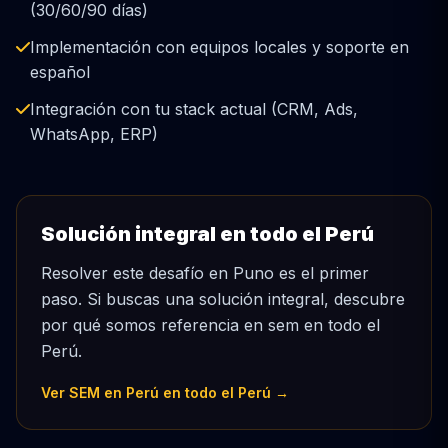
(30/60/90 días)
Implementación con equipos locales y soporte en
español
Integración con tu stack actual (CRM, Ads,
WhatsApp, ERP)
Solución integral en todo el Perú
Resolver este desafío en Puno es el primer
paso. Si buscas una solución integral, descubre
por qué somos referencia en sem en todo el
Perú.
Ver SEM en Perú en todo el Perú →