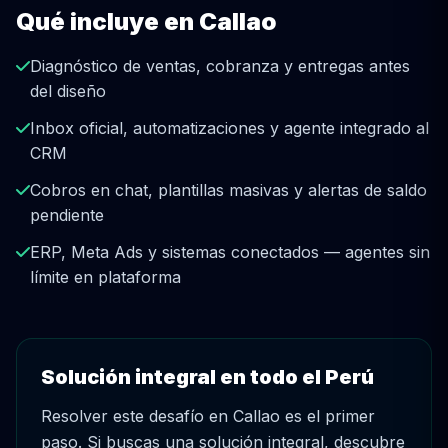
Qué incluye en Callao
Diagnóstico de ventas, cobranza y entregas antes
del diseño
Inbox oficial, automatizaciones y agente integrado al
CRM
Cobros en chat, plantillas masivas y alertas de saldo
pendiente
ERP, Meta Ads y sistemas conectados — agentes sin
límite en plataforma
Solución integral en todo el Perú
Resolver este desafío en Callao es el primer
paso. Si buscas una solución integral, descubre