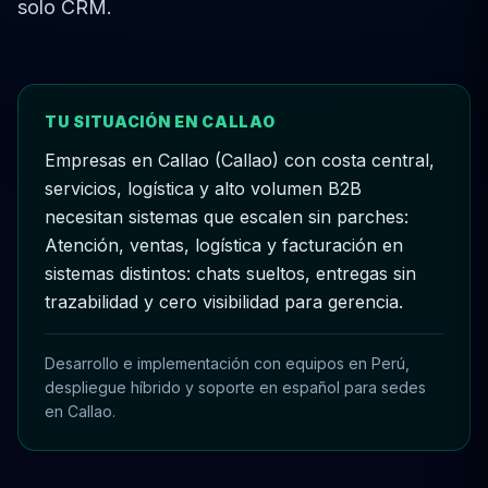
solo CRM.
TU SITUACIÓN EN CALLAO
Empresas en Callao (Callao) con costa central,
servicios, logística y alto volumen B2B
necesitan sistemas que escalen sin parches:
Atención, ventas, logística y facturación en
sistemas distintos: chats sueltos, entregas sin
trazabilidad y cero visibilidad para gerencia.
Desarrollo e implementación con equipos en Perú,
despliegue híbrido y soporte en español para sedes
en Callao.