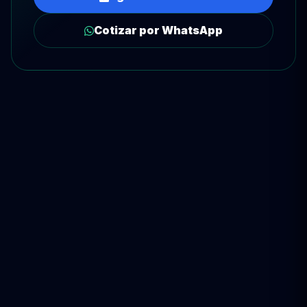
Cotizar por WhatsApp