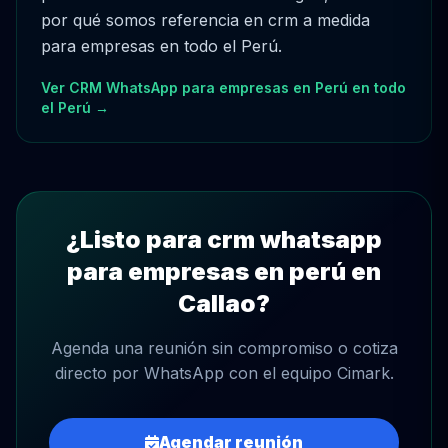
por qué somos referencia en crm a medida
para empresas en todo el Perú.
Ver CRM WhatsApp para empresas en Perú en todo
el Perú →
¿Listo para crm whatsapp
para empresas en perú en
Callao?
Agenda una reunión sin compromiso o cotiza
directo por WhatsApp con el equipo Cimark.
Agendar reunión