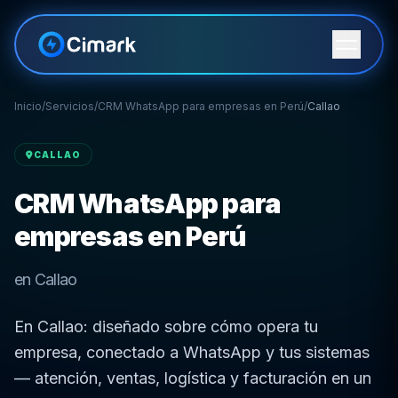
Inicio
/
Servicios
/
CRM WhatsApp para empresas en Perú
/
Callao
CALLAO
CRM WhatsApp para
empresas en Perú
en Callao
En Callao: diseñado sobre cómo opera tu
empresa, conectado a WhatsApp y tus sistemas
— atención, ventas, logística y facturación en un