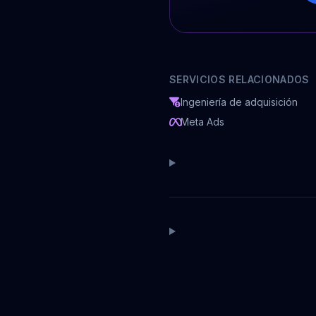
SERVICIOS RELACIONADOS
Ingeniería de adquisición
Meta Ads