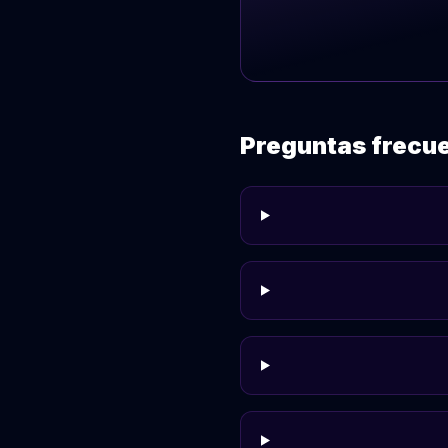
Preguntas frecu