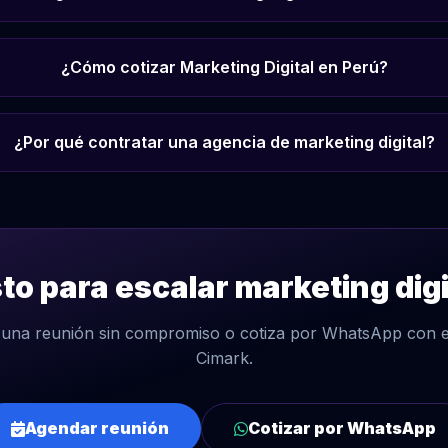
¿Cómo cotizar Marketing Digital en Perú?
¿Por qué contratar una agencia de marketing digital?
sto para escalar marketing digi
una reunión sin compromiso o cotiza por WhatsApp con e
Cimark.
Agendar reunión
Cotizar por WhatsApp