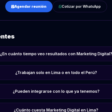
Agendar reunión
Cotizar por WhatsApp
entes
¿En cuánto tiempo veo resultados con Marketing Digital
¿Trabajan solo en Lima o en todo el Perú?
¿Pueden integrarse con lo que ya tenemos?
¿Cuánto cuesta Marketing Digital en Lima?