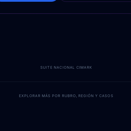
SUITE NACIONAL CIMARK
EXPLORAR MÁS POR RUBRO, REGIÓN Y CASOS