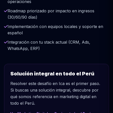
operaciones
Roadmap priorizado por impacto en ingresos
(30/60/90 días)
Implementación con equipos locales y soporte en
español
Integración con tu stack actual (CRM, Ads,
WhatsApp, ERP)
Solución integral en todo el Perú
Resolver este desafío en Ica es el primer paso.
Si buscas una solución integral, descubre por
qué somos referencia en marketing digital en
todo el Perú.