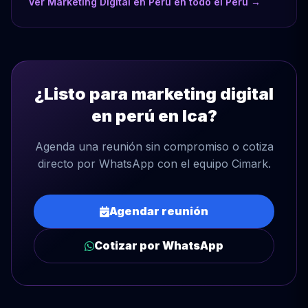
Ver Marketing Digital en Perú en todo el Perú →
¿Listo para marketing digital
en perú en Ica?
Agenda una reunión sin compromiso o cotiza
directo por WhatsApp con el equipo Cimark.
Agendar reunión
Cotizar por WhatsApp