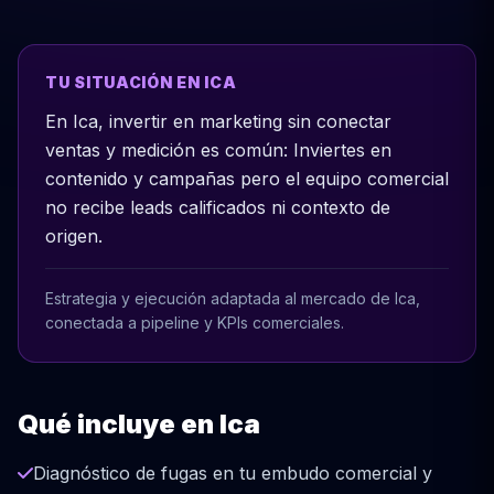
TU SITUACIÓN EN ICA
En Ica, invertir en marketing sin conectar
ventas y medición es común: Inviertes en
contenido y campañas pero el equipo comercial
no recibe leads calificados ni contexto de
origen.
Estrategia y ejecución adaptada al mercado de Ica,
conectada a pipeline y KPIs comerciales.
Qué incluye en Ica
Diagnóstico de fugas en tu embudo comercial y